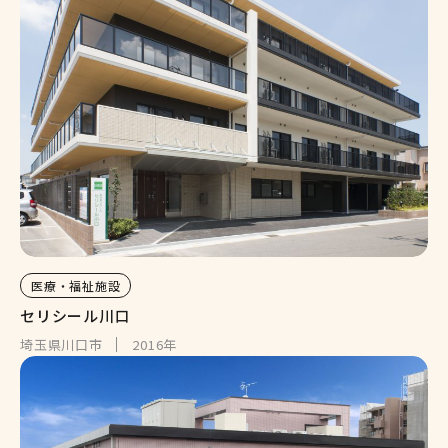
医療・福祉施設
セリシール川口
埼玉県川口市
2016年