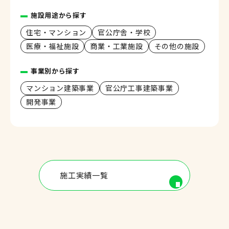
施設用途から探す
住宅・マンション
官公庁舎・学校
医療・福祉施設
商業・工業施設
その他の施設
事業別から探す
マンション建築事業
官公庁工事建築事業
開発事業
施工実績一覧