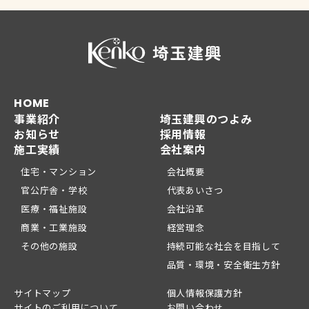
HOME
事業紹介
埼玉建興のつよみ
お知らせ
採用情報
施工実績
会社案内
住宅・マンション
会社概要
官公庁舎・学校
代表あいさつ
医療・福祉施設
会社沿革
商業・工業施設
経営理念
その他の施設
持続可能な社会を目指して
品質・環境・安全衛生方針
サイトマップ
個人情報保護方針
サイトのご利用について
お問い合わせ