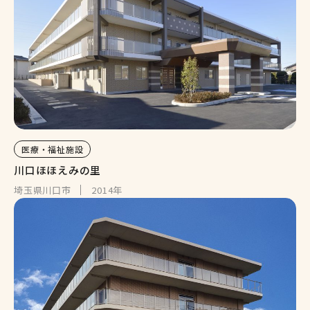
医療・福祉施設
川口ほほえみの里
埼玉県川口市
2014年