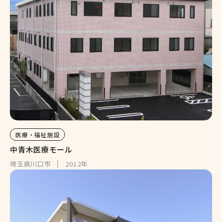
医療・福祉施設
中青木医療モール
埼玉県川口市
2012年