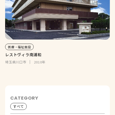
医療・福祉施設
レストヴィラ南浦和
埼玉県川口市
2010年
CATEGORY
すべて