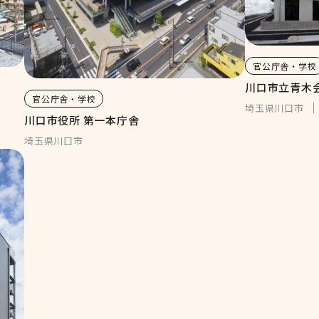
官公庁舎・学校
川口市立青木
官公庁舎・学校
埼玉県川口市
川口市役所 第一本庁舎
埼玉県川口市