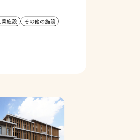
工業施設
その他の施設