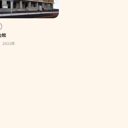
会館
2022年