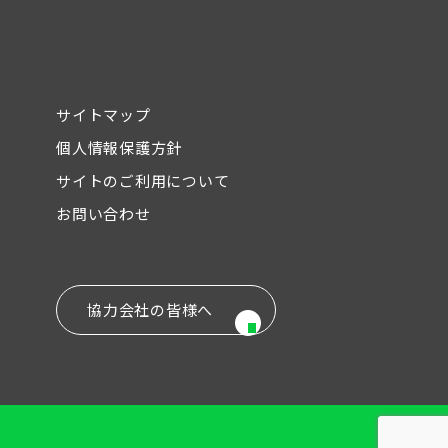
サイトマップ
個人情報保護方針
サイトのご利用について
お問い合わせ
協力会社の皆様へ