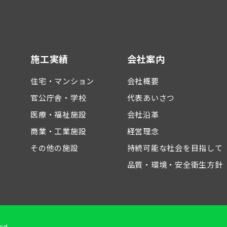
施工実績
会社案内
住宅・マンション
会社概要
官公庁舎・学校
代表あいさつ
医療・福祉施設
会社沿革
商業・工業施設
経営理念
その他の施設
持続可能な社会を目指して
品質・環境・安全衛生方針
ed.