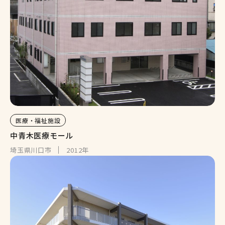
医療・福祉施設
中青木医療モール
埼玉県川口市
2012年