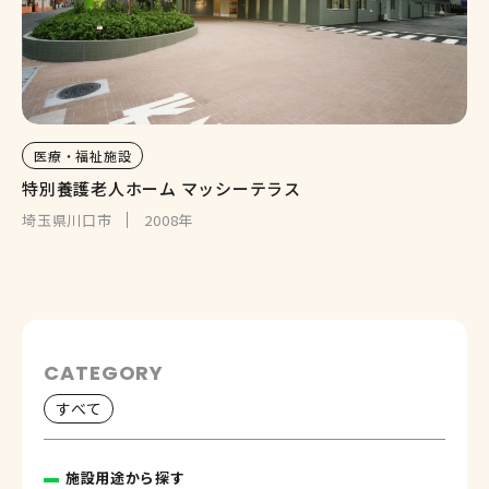
医療・福祉施設
特別養護老人ホーム マッシーテラス
埼玉県川口市
2008年
CATEGORY
すべて
施設用途から探す