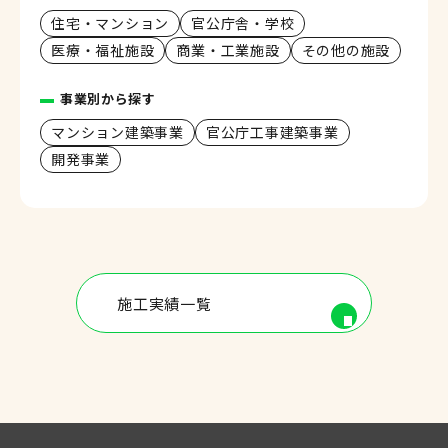
住宅・マンション
官公庁舎・学校
医療・福祉施設
商業・工業施設
その他の施設
事業別から探す
マンション建築事業
官公庁工事建築事業
開発事業
施工実績一覧