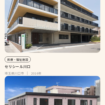
医療・福祉施設
セリシール川口
埼玉県川口市
2016年