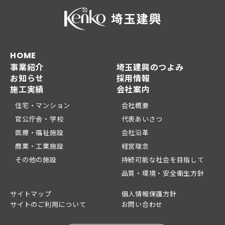
HOME
事業紹介
埼玉建興のつよみ
お知らせ
採用情報
施工実績
会社案内
住宅・マンション
会社概要
官公庁舎・学校
代表あいさつ
医療・福祉施設
会社沿革
商業・工業施設
経営理念
その他の施設
持続可能な社会を目指して
品質・環境・安全衛生方針
サイトマップ
個人情報保護方針
サイトのご利用について
お問い合わせ