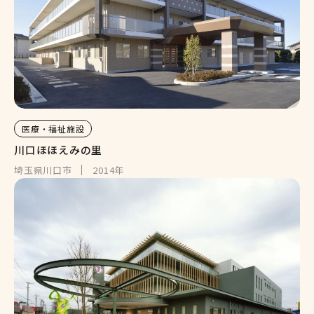
医療・福祉施設
川口ほほえみの里
埼玉県川口市
2014年