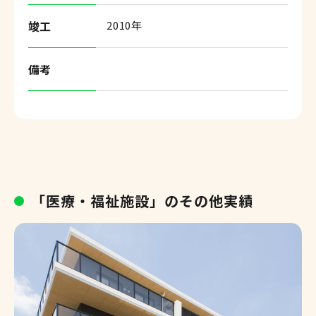
竣工
2010年
備考
「医療・福祉施設」のその他実績