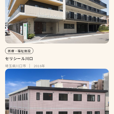
医療・福祉施設
セリシール川口
埼玉県川口市
2016年