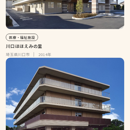
医療・福祉施設
川口ほほえみの里
埼玉県川口市
2014年