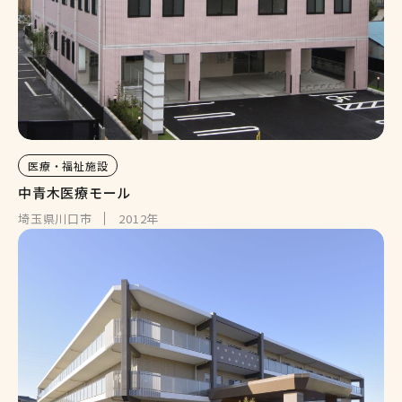
医療・福祉施設
中青木医療モール
埼玉県川口市
2012年