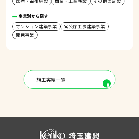
医療・福祉施設
商業・工業施設
その他の施設
事業別から探す
マンション建築事業
官公庁工事建築事業
開発事業
施工実績一覧