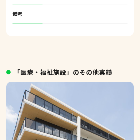
備考
「医療・福祉施設」のその他実績