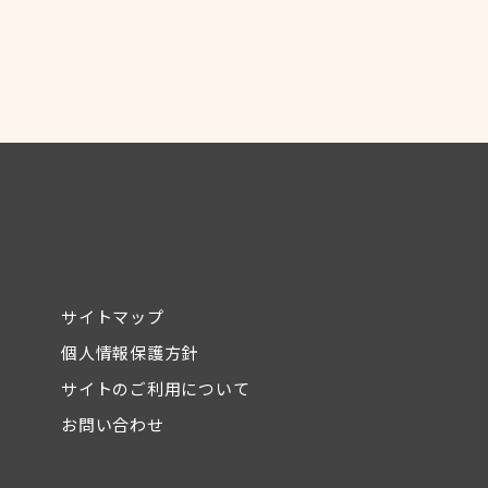
サイトマップ
個人情報保護方針
サイトのご利用について
お問い合わせ