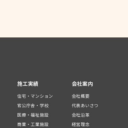
施工実績
会社案内
住宅・マンション
会社概要
官公庁舎・学校
代表あいさつ
医療・福祉施設
会社沿革
商業・工業施設
経営理念