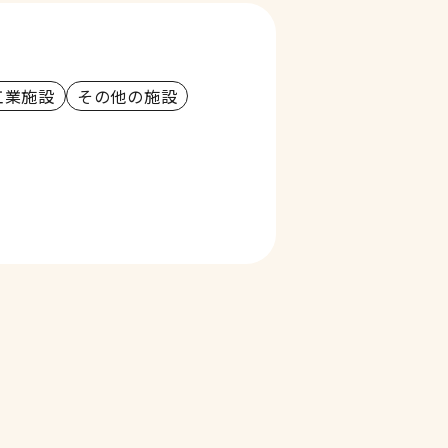
工業施設
その他の施設