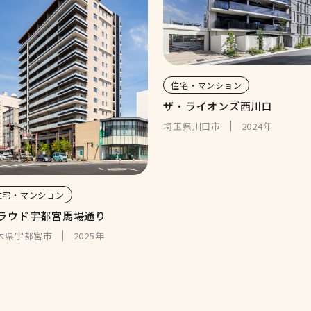
住宅・マンション
ザ・ライオンズ西川口
埼玉県川口市
2024年
住宅・マンション
ラウド宇都宮馬場通り
木県宇都宮市
2025年