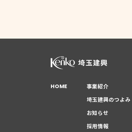
事業紹介
HOME
埼玉建興のつよみ
お知らせ
採用情報