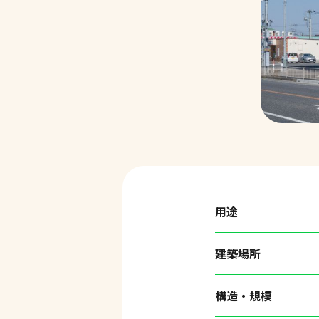
用途
建築場所
構造・規模