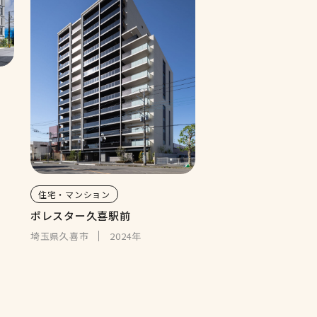
住宅・マンション
ポレスター久喜駅前
埼玉県久喜市
2024年