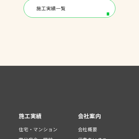
施工実績一覧
施工実績
会社案内
住宅・マンション
会社概要