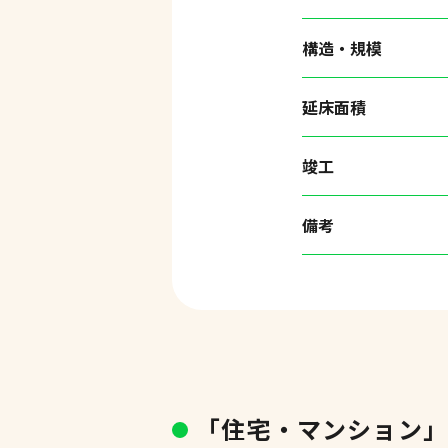
構造・規模
延床面積
竣工
備考
「住宅・マンション