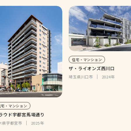
住宅・マンション
ザ・ライオンズ西川口
埼玉県川口市
2024年
住宅・マンション
ラウド宇都宮馬場通り
木県宇都宮市
2025年