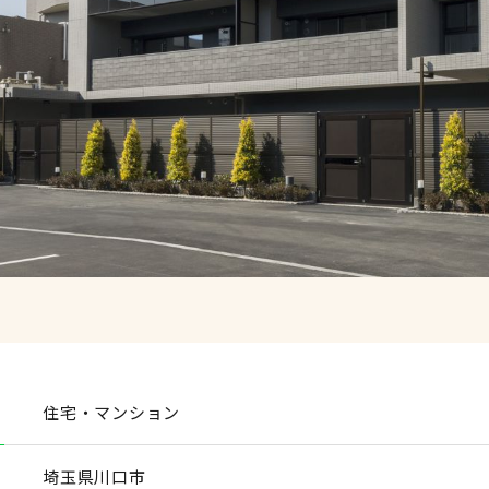
住宅・マンション
埼玉県川口市