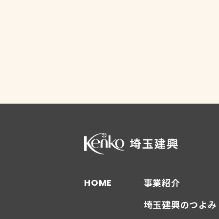
事業紹介
HOME
埼玉建興のつよみ