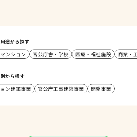
設用途から探す
・マンション
官公庁舎・学校
医療・福祉施設
商業・
業別から探す
ション建築事業
官公庁工事建築事業
開発事業