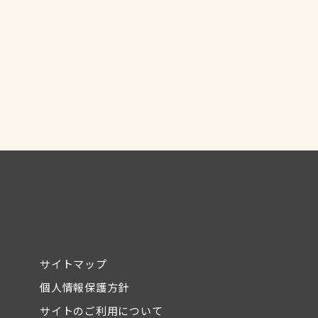
サイトマップ
個人情報保護方針
サイトのご利用について