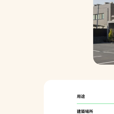
用途
建築場所