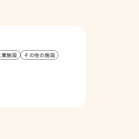
工業施設
その他の施設