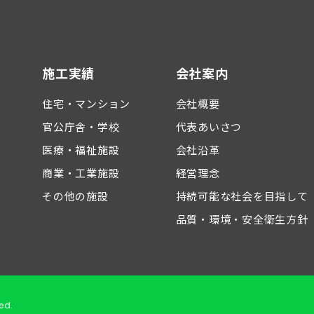
施工実績
会社案内
住宅・マンション
会社概要
官公庁舎・学校
代表あいさつ
医療・福祉施設
会社沿革
商業・工業施設
経営理念
その他の施設
持続可能な社会を目指して
品質・環境・安全衛生方針
ed.