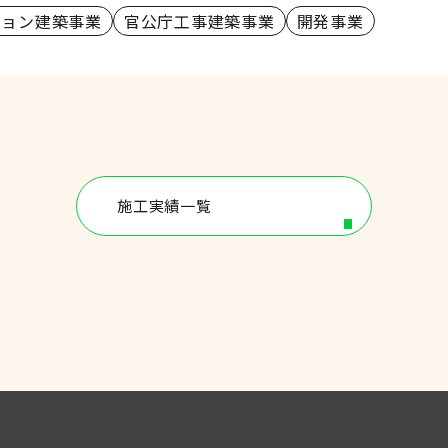
ション建築事業
官公庁工事建築事業
開発事業
施工実績一覧