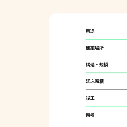
用途
建築場所
構造・規模
延床面積
竣工
備考