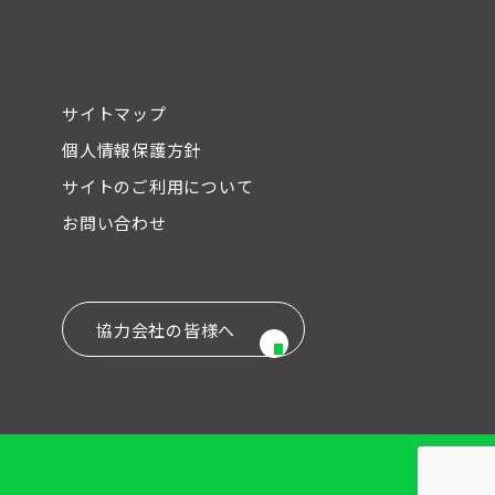
サイトマップ
個人情報保護方針
サイトのご利用について
お問い合わせ
協力会社の皆様へ