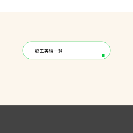
施工実績一覧