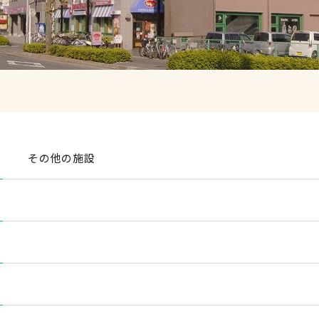
その他の施設