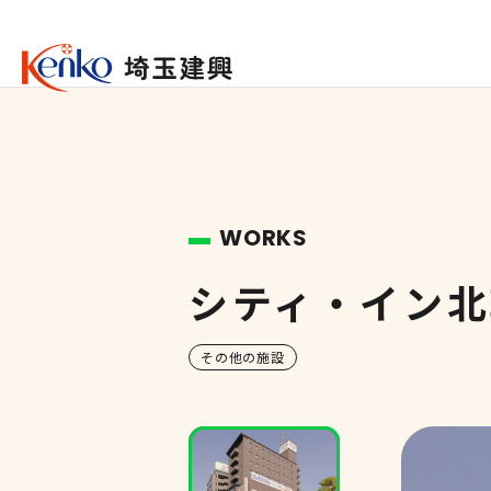
WORKS
シティ・イン北
その他の施設