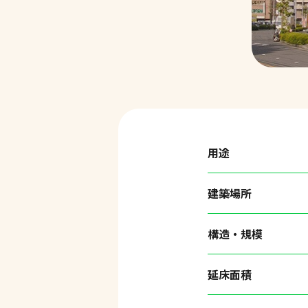
用途
建築場所
構造・規模
延床面積